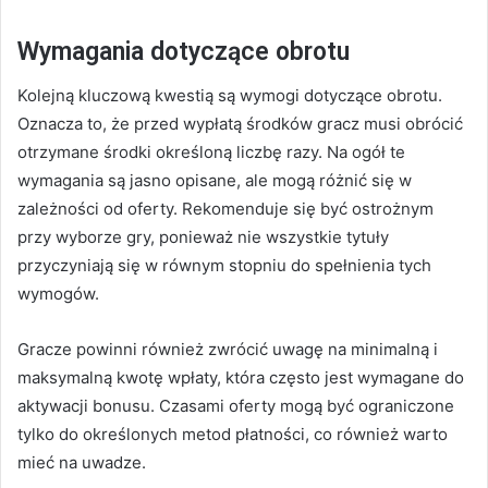
Wymagania dotyczące obrotu
Kolejną kluczową kwestią są wymogi dotyczące obrotu.
Oznacza to, że przed wypłatą środków gracz musi obrócić
otrzymane środki określoną liczbę razy. Na ogół te
wymagania są jasno opisane, ale mogą różnić się w
zależności od oferty. Rekomenduje się być ostrożnym
przy wyborze gry, ponieważ nie wszystkie tytuły
przyczyniają się w równym stopniu do spełnienia tych
wymogów.
Gracze powinni również zwrócić uwagę na minimalną i
maksymalną kwotę wpłaty, która często jest wymagane do
aktywacji bonusu. Czasami oferty mogą być ograniczone
tylko do określonych metod płatności, co również warto
mieć na uwadze.