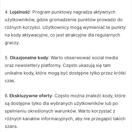
4.
Lojalność
: Program punktowy nagradza aktywnych
użytkowników, gdzie gromadzenie punktów prowadzi do
różnych korzyści. Użytkownicy mogą wymieniać te punkty
na kody aktywacyjne, co jest atrakcyjne dla regularnych
graczy.
5.
Okazjonalne kody
: Warto obserwować social media
oraz newslettery platformy. Często ukazują się tam
unikalne kody, które mogą być dostępne tylko przez krótki
czas.
6.
Ekskluzywne oferty
: Często można znaleźć kody, które
są dostępne tylko dla wybranych użytkowników lub po
spełnieniu określonych warunków. Warto korzystać z
różnych kanałów informacyjnych, aby nie przegapić takich
szans.