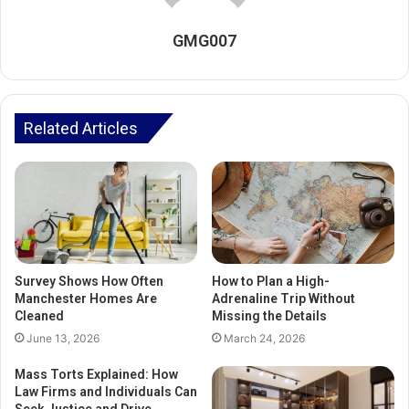
GMG007
Related Articles
Survey Shows How Often
How to Plan a High-
Manchester Homes Are
Adrenaline Trip Without
Cleaned
Missing the Details
June 13, 2026
March 24, 2026
Mass Torts Explained: How
Law Firms and Individuals Can