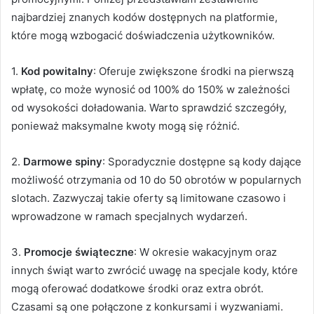
najbardziej znanych kodów dostępnych na platformie,
które mogą wzbogacić doświadczenia użytkowników.
1.
Kod powitalny
: Oferuje zwiększone środki na pierwszą
wpłatę, co może wynosić od 100% do 150% w zależności
od wysokości doładowania. Warto sprawdzić szczegóły,
ponieważ maksymalne kwoty mogą się różnić.
2.
Darmowe spiny
: Sporadycznie dostępne są kody dające
możliwość otrzymania od 10 do 50 obrotów w popularnych
slotach. Zazwyczaj takie oferty są limitowane czasowo i
wprowadzone w ramach specjalnych wydarzeń.
3.
Promocje świąteczne
: W okresie wakacyjnym oraz
innych świąt warto zwrócić uwagę na specjale kody, które
mogą oferować dodatkowe środki oraz extra obrót.
Czasami są one połączone z konkursami i wyzwaniami.