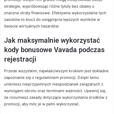
strategie, wypróbowując różne tytuły bez obawy o
znaczne straty finansowe. Efektywne wykorzystanie tych
zasobów to klucz do osiągnięcia lepszych wyników w
świecie wirtualnych hazardów.
Jak maksymalnie wykorzystać
kody bonusowe Vavada podczas
rejestracji
Przede wszystkim, najwłaściwszym krokiem jest dokładne
zapoznanie się z regulaminem promocji. Dzięki temu
unikniesz nieprzyjemnych niespodzianek związanych z
wymogami obrotu oraz terminami ważności. Upewnij się,
że rozumiesz zasady dotyczące wykorzystania środków z
promocji, aby móc je w pełni wykorzystać.