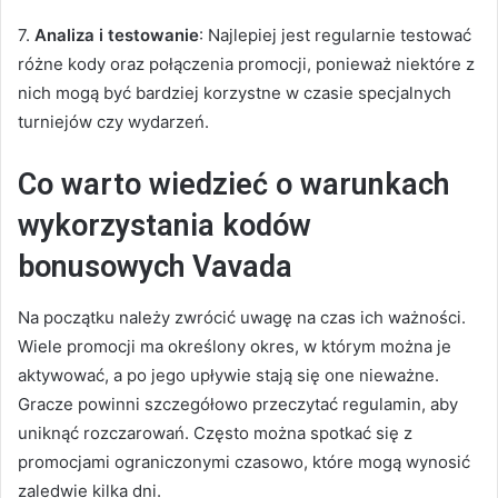
7.
Analiza i testowanie
: Najlepiej jest regularnie testować
różne kody oraz połączenia promocji, ponieważ niektóre z
nich mogą być bardziej korzystne w czasie specjalnych
turniejów czy wydarzeń.
Co warto wiedzieć o warunkach
wykorzystania kodów
bonusowych Vavada
Na początku należy zwrócić uwagę na czas ich ważności.
Wiele promocji ma określony okres, w którym można je
aktywować, a po jego upływie stają się one nieważne.
Gracze powinni szczegółowo przeczytać regulamin, aby
uniknąć rozczarowań. Często można spotkać się z
promocjami ograniczonymi czasowo, które mogą wynosić
zaledwie kilka dni.